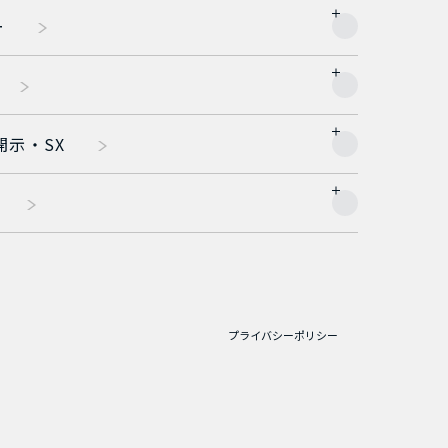
ー
開示・SX
プライバシーポリシー