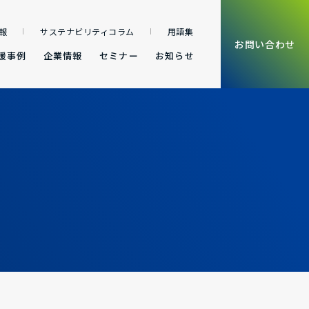
報
サステナビリティコラム
用語集
お問い合わせ
援事例
企業情報
セミナー
お知らせ