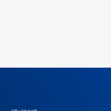
お問い合わせの例