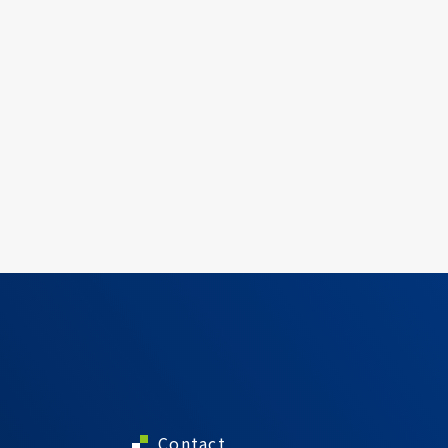
Contact