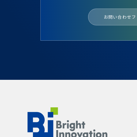
お問い合わせフ