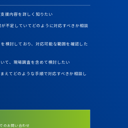
た支援内容を詳しく知りたい
、何が不足していてどのように対応すべきか相談
）を検討しており、対応可能な範囲を確認した
ついて、現場調査を含めて検討したい
ふまえてどのような手順で対応すべきか相談し
でのお問い合わせ