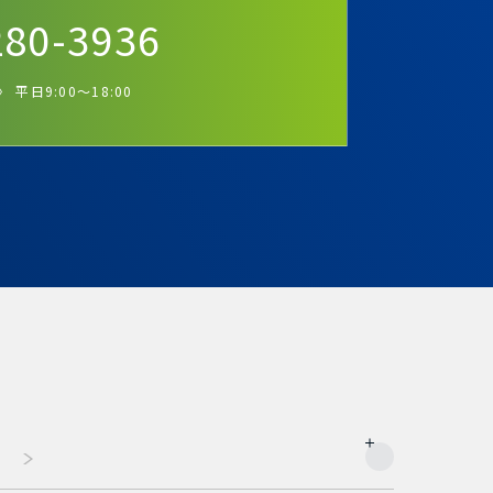
280-3936
 平日9:00～18:00