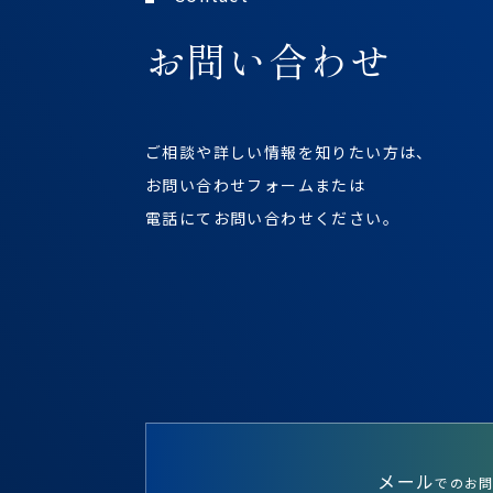
お問い合わせ
ご相談や詳しい情報を知りたい方は、
お問い合わせフォームまたは
電話にてお問い合わせください。
メール
でのお