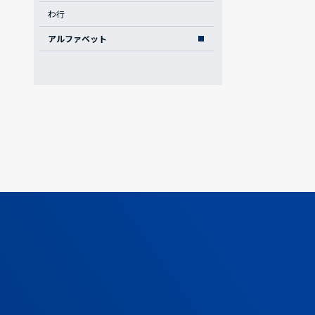
わ行
アルファベット