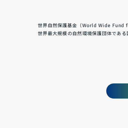
世界自然保護基金（World Wide Fund f
世界最大規模の自然環境保護団体である