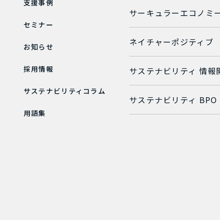
支援事例
サーキュラーエコノミ
セミナー
ネイチャーポジティブ
お知らせ
採用情報
サステナビリティ 情報
サステナビリティコラム
サステナビリティ BPO
用語集