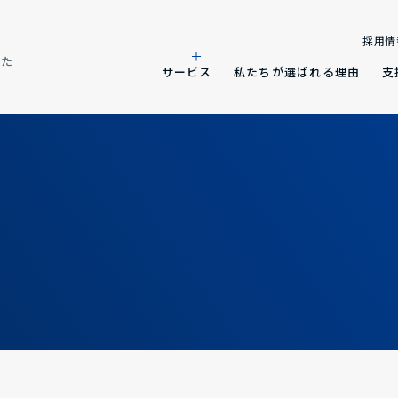
採用情
した
サービス
私たちが選ばれる理由
支