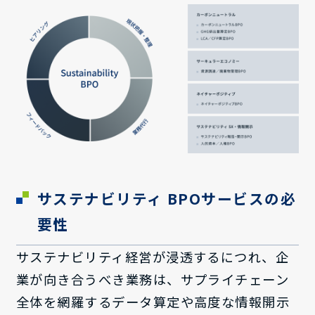
サステナビリティ BPOサービスの必
要性
サステナビリティ経営が浸透するにつれ、企
業が向き合うべき業務は、サプライチェーン
全体を網羅するデータ算定や高度な情報開示