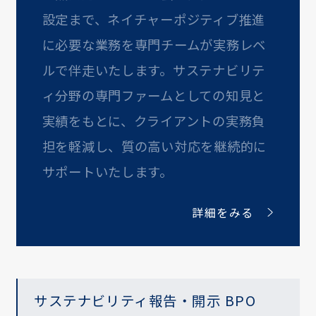
設定まで、ネイチャーポジティブ推進
に必要な業務を専門チームが実務レベ
ルで伴走いたします。サステナビリテ
ィ分野の専門ファームとしての知見と
実績をもとに、クライアントの実務負
担を軽減し、質の高い対応を継続的に
サポートいたします。
詳細をみる
サステナビリティ報告・開示 BPO