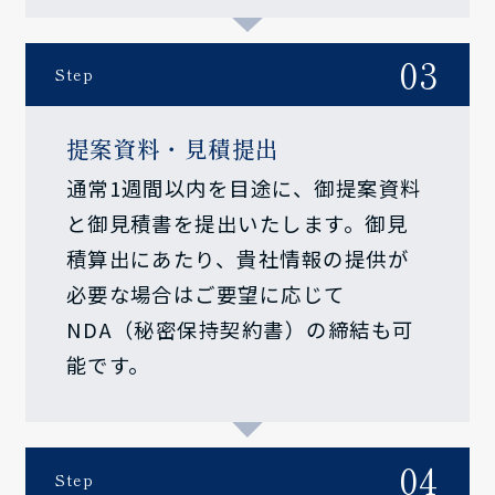
03
Step
提案資料・見積提出
通常1週間以内を目途に、御提案資料
と御見積書を提出いたします。御見
積算出にあたり、貴社情報の提供が
必要な場合はご要望に応じて
NDA（秘密保持契約書）の締結も可
能です。
04
Step