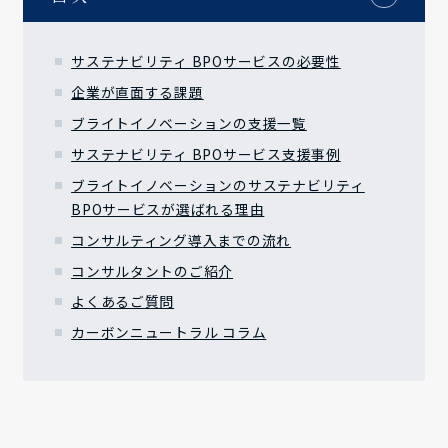
サステナビリティ BPOサービスの必要性
企業が直面する課題
ブライトイノベーションの支援一覧
サステナビリティ BPOサービス支援事例
ブライトイノベーションのサステナビリティ
BPOサービスが選ばれる理由
コンサルティング導入までの流れ
コンサルタントのご紹介
よくあるご質問
カーボンニュートラル コラム