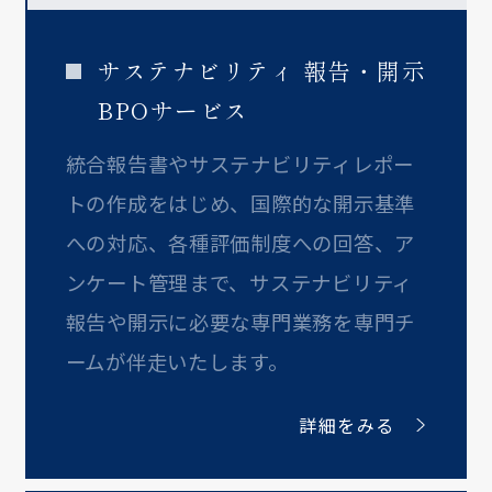
サステナビリティ 報告・開示
BPOサービス
統合報告書やサステナビリティレポー
トの作成をはじめ、国際的な開示基準
への対応、各種評価制度への回答、ア
ンケート管理まで、サステナビリティ
報告や開示に必要な専門業務を専門チ
ームが伴走いたします。
詳細をみる