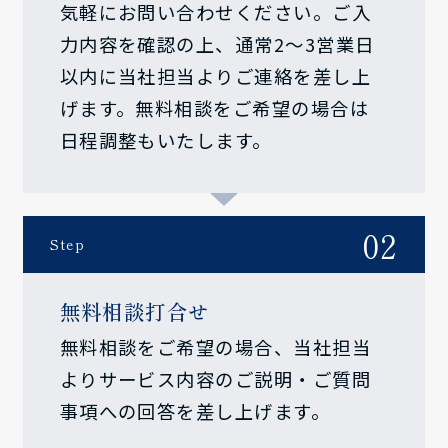
気軽にお問い合わせください。ご入
力内容を確認の上、通常2～3営業日
以内に当社担当よりご連絡を差し上
げます。無料相談をご希望の場合は
日程調整もいたします。
02
Step
無料相談打合せ
無料相談をご希望の場合、当社担当
よりサービス内容のご説明・ご質問
事項への回答を差し上げます。