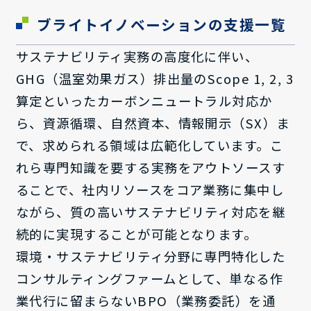
ブライトイノベーションの支援一覧
サステナビリティ実務の高度化に伴い、
GHG（温室効果ガス）排出量のScope 1, 2, 3
算定といったカーボンニュートラル対応か
ら、資源循環、自然資本、情報開示（SX）ま
で、求められる領域は広範化しています。こ
れら専門知識を要する実務をアウトソースす
ることで、社内リソースをコア業務に集中し
ながら、質の高いサステナビリティ対応を継
続的に実現することが可能となります。
環境・サステナビリティ分野に専門特化した
コンサルティングファームとして、単なる作
業代行に留まらないBPO（業務委託）を通