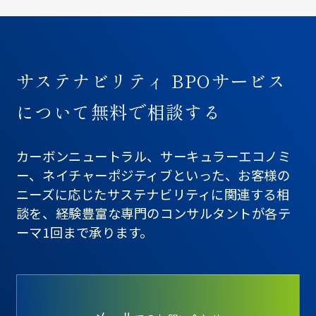
サステナビリティ BPOサービス
について無料で相談する
カーボンニュートラル、サーキュラーエコノミ
ー、ネイチャーポジティブといった、お客様の
ニーズに応じたサステナビリティに関連する相
談を、経験豊富な専門のコンサルタントが各テ
ーマ1回まで承ります。