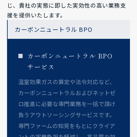
じ、貴社の実態に即した実効性の高い業務支
援を提供いたします。
カーボンニュートラル BPO
カーボンニュートラル BPO
サービス
温室効果ガスの算定や法令対応など、
カーボンニュートラルおよびネットゼ
ロ推進に必要な専門業務を一括で請け
負うアウトソーシングサービスです。
専門ファームの知見をもとにクライア
ントの実務負担を軽減し、高品質な対