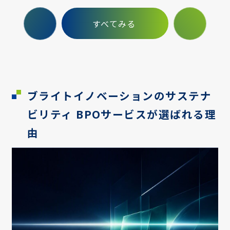
すべて
みる
ブライトイノベーションのサステナ
ビリティ BPOサービスが選ばれる理
由