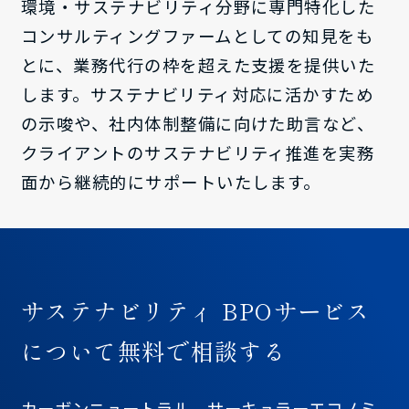
環境・サステナビリティ分野に専門特化した
コンサルティングファームとしての知見をも
とに、業務代行の枠を超えた支援を提供いた
します。サステナビリティ対応に活かすため
の示唆や、社内体制整備に向けた助言など、
クライアントのサステナビリティ推進を実務
面から継続的にサポートいたします。
サステナビリティ BPOサービス
について無料で相談する
カーボンニュートラル、サーキュラーエコノミ