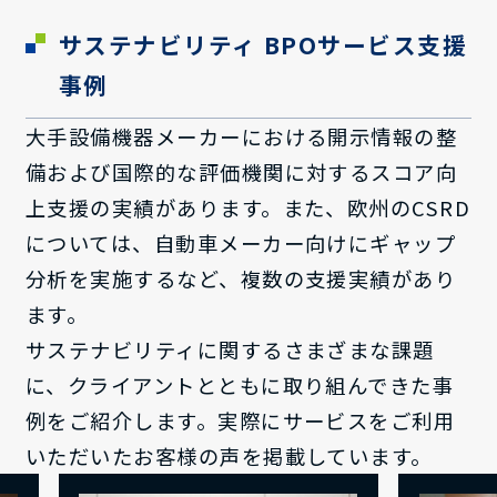
サステナビリティ BPOサービス支援
事例
大手設備機器メーカーにおける開示情報の整
備および国際的な評価機関に対するスコア向
上支援の実績があります。また、欧州のCSRD
については、自動車メーカー向けにギャップ
分析を実施するなど、複数の支援実績があり
ます。
サステナビリティに関するさまざまな課題
に、クライアントとともに取り組んできた事
例をご紹介します。実際にサービスをご利用
いただいたお客様の声を掲載しています。