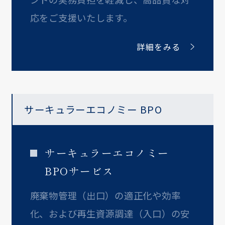
応をご支援いたします。
詳細をみる
サーキュラーエコノミー BPO
サーキュラーエコノミー
BPOサービス
廃棄物管理（出口）の適正化や効率
化、および再生資源調達（入口）の安