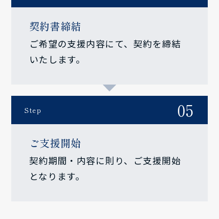
契約書締結
ご希望の支援内容にて、契約を締結
いたします。
05
Step
ご支援開始
契約期間・内容に則り、ご支援開始
となります。