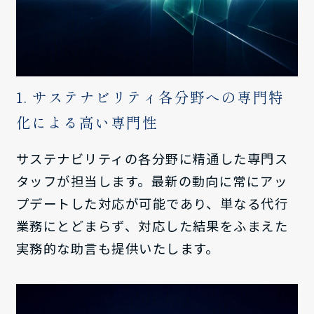
1. サステナビリティ各分野への専門特
化による高い専門性
サステナビリティの各分野に精通した専門ス
タッフが担当します。最新の動向に常にアッ
プデートした対応が可能であり、単なる代行
業務にとどまらず、対応した結果をふまえた
実務的な助言も提供いたします。