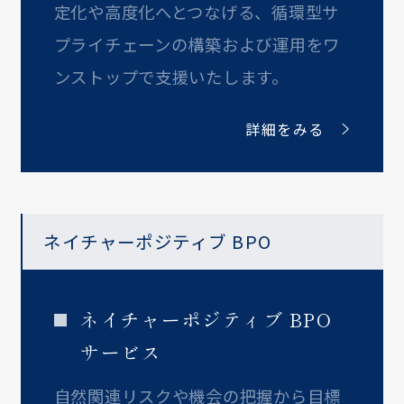
定化や高度化へとつなげる、循環型サ
プライチェーンの構築および運用をワ
ンストップで支援いたします。
詳細をみる
ネイチャーポジティブ BPO
ネイチャーポジティブ BPO
サービス
自然関連リスクや機会の把握から目標