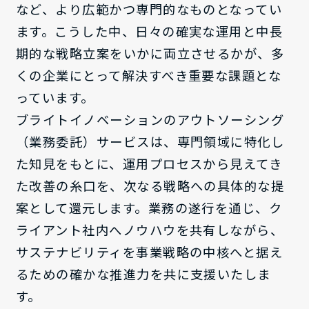
など、より広範かつ専門的なものとなってい
ます。こうした中、日々の確実な運用と中長
期的な戦略立案をいかに両立させるかが、多
くの企業にとって解決すべき重要な課題とな
っています。
ブライトイノベーションのアウトソーシング
（業務委託）サービスは、専門領域に特化し
た知見をもとに、運用プロセスから見えてき
た改善の糸口を、次なる戦略への具体的な提
案として還元します。業務の遂行を通じ、ク
ライアント社内へノウハウを共有しながら、
サステナビリティを事業戦略の中核へと据え
るための確かな推進力を共に支援いたしま
す。