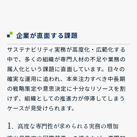
企業が直面する課題
サステナビリティ実務が高度化・広範化する
中で、多くの組織が専門人材の不足や業務の
属人化という課題に直面しています。日々の
確実な運用に追われ、本来注力すべき中長期
の戦略策定や意思決定に十分なリソースを割
けず、組織としての推進力が停滞してしまう
ケースが見受けられます。
高度な専門性が求められる実務の増加