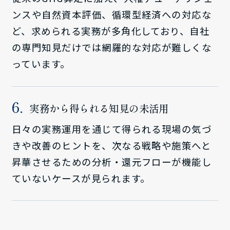
ンスや自然資本評価、循環型経済への対応な
ど、求められる実務が多角化しており、自社
の専門知見だけでは網羅的な対応が難しくな
っています。
実務から得られる知見の未活用
日々の実務運用を通じて得られる現場の気づ
きや改善のヒントを、次なる戦略や施策へと
昇華させるための分析・還元フローが機能し
ていないケースが見られます。