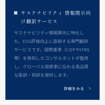
サステナビリティ 情報開示向
け翻訳サービス
サステナビリティ情報開示に特化し
た、ESG評価向上に直結する専門翻訳
サービスです。国際基準（CDPやIFRS
等）を熟知したコンサルタントが監修
し、グローバル投資家に伝わる高品質
な英訳・和訳を提供します。
詳細をみる