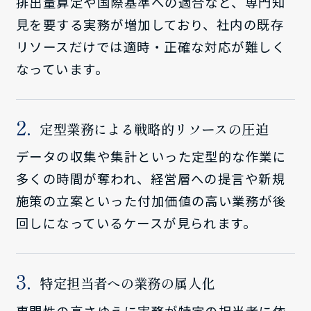
排出量算定や国際基準への適合など、専門知
見を要する実務が増加しており、社内の既存
リソースだけでは適時・正確な対応が難しく
なっています。
定型業務による戦略的リソースの圧迫
データの収集や集計といった定型的な作業に
多くの時間が奪われ、経営層への提言や新規
施策の立案といった付加価値の高い業務が後
回しになっているケースが見られます。
特定担当者への業務の属人化
専門性の高さゆえに実務が特定の担当者に依