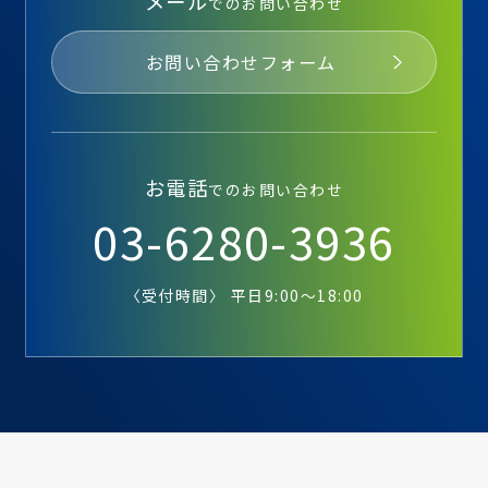
メール
でのお問い合わせ
お問い合わせフォーム
お電話
でのお問い合わせ
03-6280-3936
〈受付時間〉 平日9:00～18:00