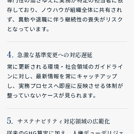
存しており、ノウハウが組織全体に共有され
ず、異動や退職に伴う継続性の喪失がリスク
となっています。
急激な基準変更への対応遅延
常に更新される環境・社会領域のガイドライ
ンに対し、最新情報を常にキャッチアップ
し、実務プロセスへ即座に反映させる体制が
整っていないケースが見られます。
サステナビリティ対応領域の広範化
従来のGHG算定に加え、人権デューデリジェ