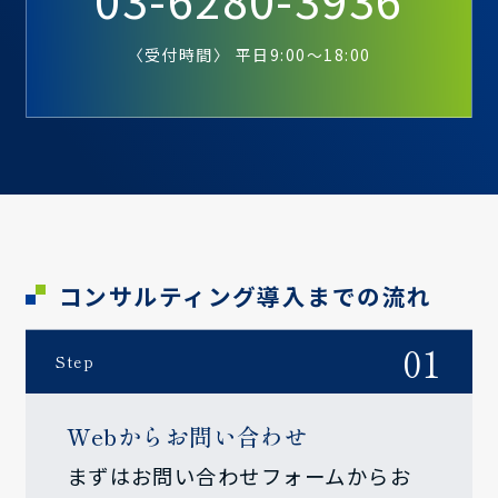
〈受付時間〉 平日9:00～18:00
コンサルティング導入までの流れ
01
Step
Webからお問い合わせ
まずはお問い合わせフォームからお