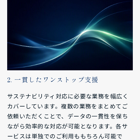
2. 一貫したワンストップ支援
サステナビリティ対応に必要な業務を幅広く
カバーしています。複数の業務をまとめてご
依頼いただくことで、データの一貫性を保ち
ながら効率的な対応が可能となります。各サ
ービスは単独でのご利用ももちろん可能で