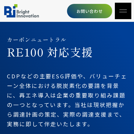
お問い合わせ
カーボンニュートラル
RE100 対応支援
CDPなどの主要ESG評価や、バリューチェ
ーン全体における脱炭素化の要請を背景
に、再エネ導入は企業の重要取り組み課題
の一つとなっています。当社は現状把握か
ら調達計画の策定、実際の調達支援まで、
実務に即して伴走いたします。