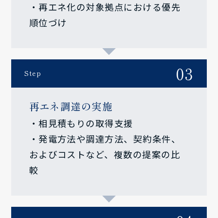
・再エネ化の対象拠点における優先
順位づけ
03
Step
再エネ調達の実施
・相見積もりの取得支援
・発電方法や調達方法、契約条件、
およびコストなど、複数の提案の比
較