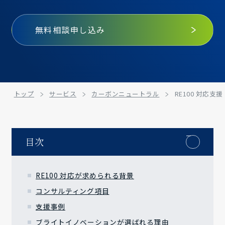
無料相談申し込み
トップ
サービス
カーボンニュートラル
RE100 対応支援
目次
RE100 対応が求められる背景
コンサルティング項目
支援事例
ブライトイノベーションが選ばれる理由