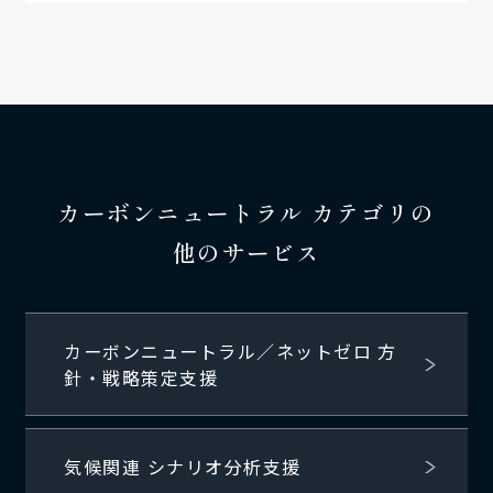
カーボンニュートラル カテゴリの
他のサービス
カーボンニュートラル／ネットゼロ 方
針・戦略策定支援
気候関連 シナリオ分析支援