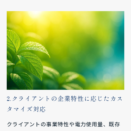
2.クライアントの企業特性に応じたカス
タマイズ対応
クライアントの事業特性や電力使用量、既存