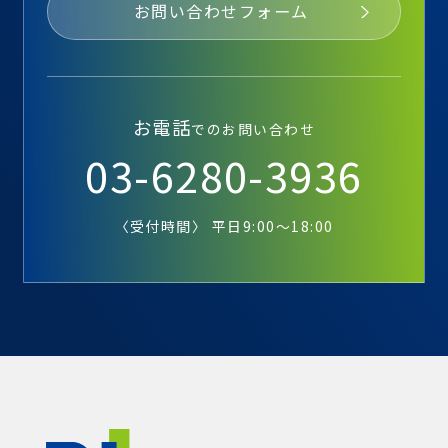
お問い合わせフォーム
お電話
でのお問い合わせ
03-6280-3936
〈受付時間〉 平日9:00～18:00