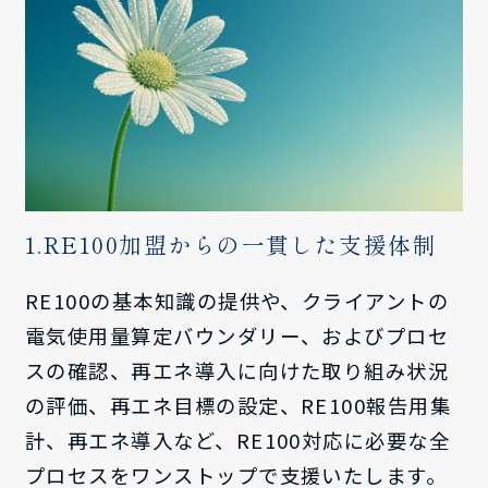
1.RE100加盟からの一貫した支援体制
RE100の基本知識の提供や、クライアントの
電気使用量算定バウンダリー、およびプロセ
スの確認、再エネ導入に向けた取り組み状況
の評価、再エネ目標の設定、RE100報告用集
計、再エネ導入など、RE100対応に必要な全
プロセスをワンストップで支援いたします。