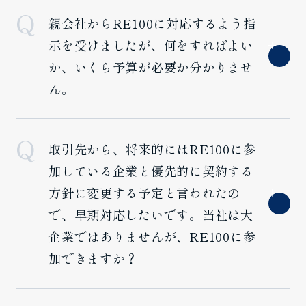
親会社からRE100に対応するよう指
示を受けましたが、何をすればよい
か、いくら予算が必要か分かりませ
ん。
取引先から、将来的にはRE100に参
加している企業と優先的に契約する
方針に変更する予定と言われたの
で、早期対応したいです。当社は大
企業ではありませんが、RE100に参
加できますか？