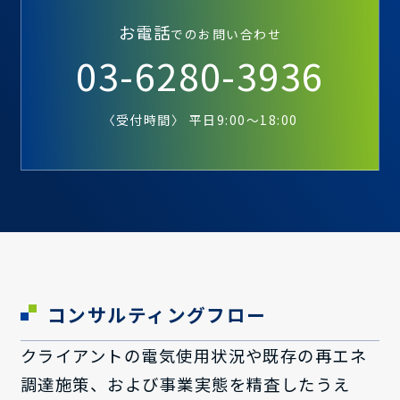
お電話
でのお問い合わせ
03-6280-3936
〈受付時間〉 平日9:00～18:00
コンサルティングフロー
クライアントの電気使用状況や既存の再エネ
調達施策、および事業実態を精査したうえ