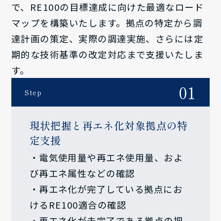
で、RE100の目標達成に向けた最適なロード
マップを構築いたします。拠点の特定から調
達計画の策定、実際の調達実施、さらには定
期的な技術基準の改定対応まで支援いたしま
す。
01
Step
現状把握と再エネ化対象拠点の特
定支援
・電気使用量や再エネ使用量、およ
び再エネ属性などの確認
・再エネ化が完了している拠点にお
けるRE100適合の確認
・再エネ化が未完了である拠点の把