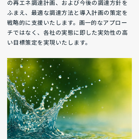
の再エネ調達計画、および今後の調達方針を
ふまえ、最適な調達方法と導入計画の策定を
戦略的に支援いたします。画一的なアプロー
チではなく、各社の実態に即した実効性の高
い目標策定を実現いたします。