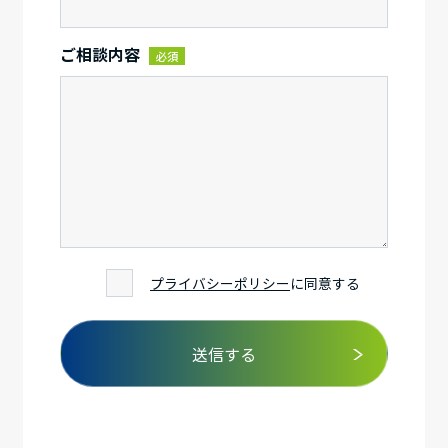
ご相談内容
必須
プライバシーポリシー
に同意する