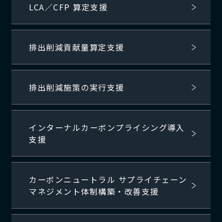
LCA／CFP 算定支援
排出削減貢献量算定支援
排出削減施策の実行支援
インターナルカーボンプライシング導入
支援
カーボンニュートラル サプライチェーン
マネジメント体制構築・改善支援