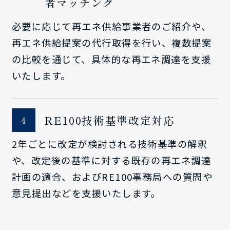
者マッチング
必要に応じて再エネ供給事業者のご紹介や、
再エネ供給提案の代行取得を行い、複数提案
の比較を通じて、具体的な再エネ調達を支援
いたします。
RE100技術基準改定対応
2年ごとに改定が検討される技術基準の解釈
や、改定後の基準に対する既存の再エネ調達
計画の適合、およびRE100事務局への質問や
意見提出などを支援いたします。