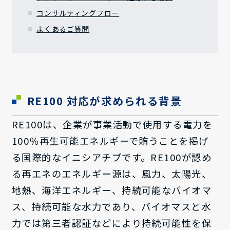
コンサルティングフロー
よくあるご質問
RE100 対応が求められる背景
RE100は、企業が事業活動で使用する電力を
100％再生可能エネルギーで賄うことを掲げ
る国際的なイニシアチブです。RE100が認め
る再エネのエネルギー源は、風力、太陽光、
地熱、海洋エネルギー、持続可能なバイオマ
ス、持続可能な水力であり、バイオマスと水
力では第三者認証などにより持続可能性を保