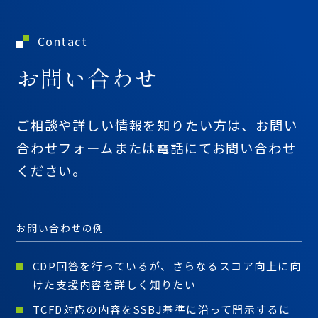
Contact
お問い合わせ
ご相談や詳しい情報を知りたい方は、
お問い
合わせフォームまたは
電話にてお問い合わせ
ください。
お問い合わせの例
CDP回答を行っているが、さらなるスコア向上に向
けた支援内容を詳しく知りたい
TCFD対応の内容をSSBJ基準に沿って開示するに