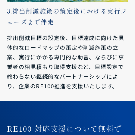
3.排出削減施策の策定後における実行フ
ェーズまで伴走
排出削減目標の設定後、目標達成に向けた具
体的なロードマップの策定や削減施策の立
案、実行にかかる専門的な助言、ならびに事
業者の相見積もり取得支援など、目標設定で
終わらない継続的なパートナーシップによ
り、企業のRE100推進を支援いたします。
RE100 対応支援について無料で