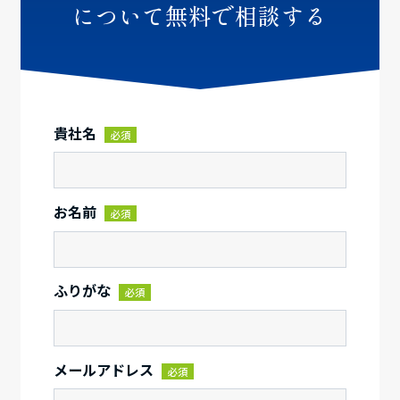
について無料で相談する
貴社名
必須
お名前
必須
ふりがな
必須
メールアドレス
必須