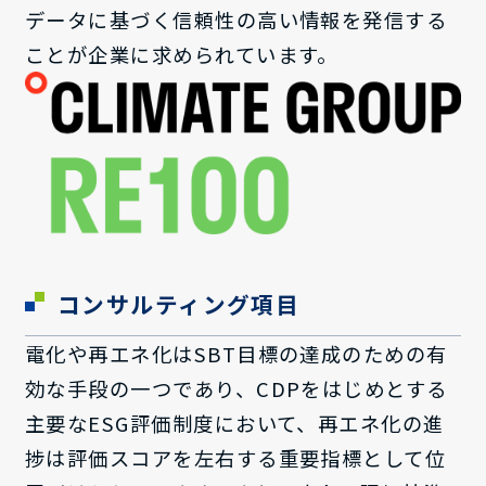
データに基づく信頼性の高い情報を発信する
ことが企業に求められています。
コンサルティング項目
電化や再エネ化はSBT目標の達成のための有
効な手段の一つであり、CDPをはじめとする
主要なESG評価制度において、再エネ化の進
捗は評価スコアを左右する重要指標として位