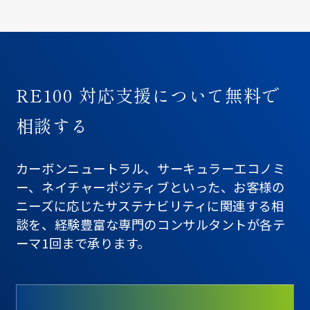
RE100 対応支援について無料で
相談する
カーボンニュートラル、サーキュラーエコノミ
ー、ネイチャーポジティブといった、お客様の
ニーズに応じたサステナビリティに関連する相
談を、経験豊富な専門のコンサルタントが各テ
ーマ1回まで承ります。