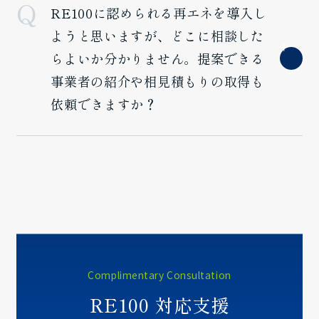
RE100に認められる再エネを導入し
ようと思いますが、どこに相談した
らよいか分かりません。提案できる
事業者の紹介や相見積もりの取得も
依頼できますか？
Complimentary Consultation
RE100 対応支援