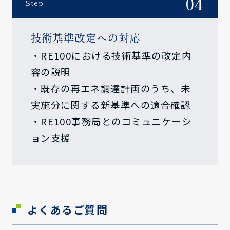
04
Step
技術基準改定への対応
・RE100における技術基準の改定内
容の説明
・既存の再エネ調達計画のうち、未
実施分に関する新基準への適合確認
・RE100事務局とのコミュニケーシ
ョン支援
よくあるご質問