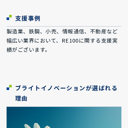
支援事例
製造業、鉄鋼、小売、情報通信、不動産など
幅広い業界において、RE100に関する支援実
績がございます。
ブライトイノベーションが選ばれる
理由