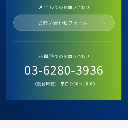
メール
でのお問い合わせ
お問い合わせフォーム
お電話
でのお問い合わせ
03-6280-3936
〈受付時間〉 平日9:00～18:00