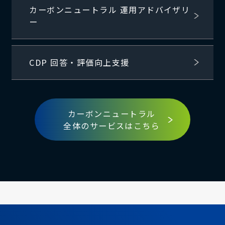
カーボンニュートラル 運用アドバイザリ
ー
CDP 回答・評価向上支援
カーボンニュートラル
全体のサービスはこちら