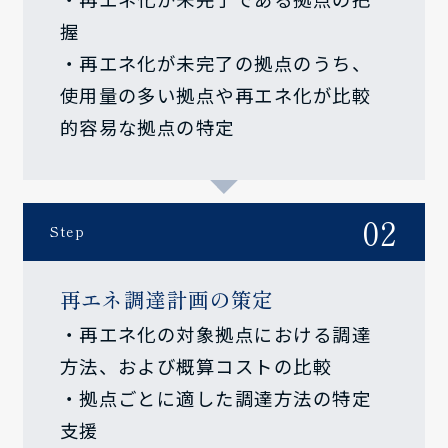
握
・再エネ化が未完了の拠点のうち、
使用量の多い拠点や再エネ化が比較
的容易な拠点の特定
02
Step
再エネ調達計画の策定
・再エネ化の対象拠点における調達
方法、および概算コストの比較
・拠点ごとに適した調達方法の特定
支援