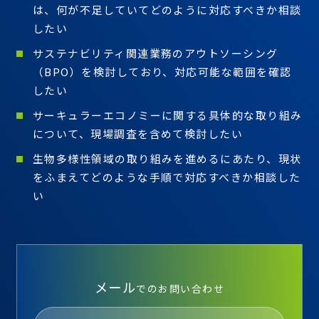
は、何が不足していてどのように対応すべきか相談
したい
サステナビリティ関連業務のアウトソーシング
（BPO）を検討しており、対応可能な範囲を確認
したい
サーキュラーエコノミーに関する具体的な取り組み
について、現場調査を含めて検討したい
生物多様性領域の取り組みを進めるにあたり、現状
をふまえてどのような手順で対応すべきか相談した
い
メール
でのお問い合わせ