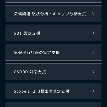
気候関連 現状分析・ギャップ分析支援
SBT 設定支援
気候移行計画の策定支援
CSDDD 対応支援
Scope 1, 2, 3排出量算定支援