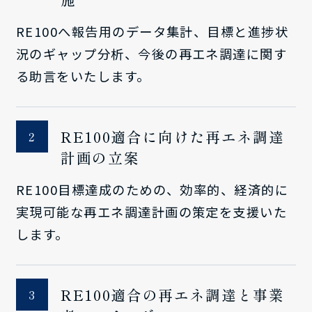
RE100へ報告用のデータ集計、目標と進捗状
況のギャップ分析、今後の再エネ調達に関す
る助言をいたします。
RE100適合に向けた再エネ調達
計画の立案
RE100目標達成のための、効率的、経済的に
実現可能な再エネ調達計画の策定を支援いた
します。
RE100適合の再エネ調達と事業