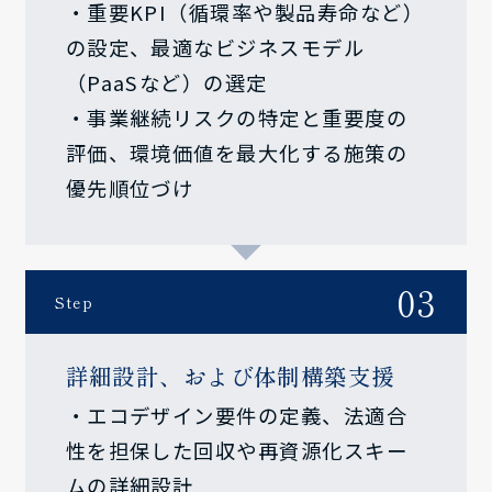
・重要KPI（循環率や製品寿命など）
の設定、最適なビジネスモデル
（PaaSなど）の選定
・事業継続リスクの特定と重要度の
評価、環境価値を最大化する施策の
優先順位づけ
03
Step
詳細設計、および体制構築支援
・エコデザイン要件の定義、法適合
性を担保した回収や再資源化スキー
ムの詳細設計