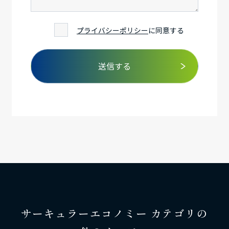
プライバシーポリシー
に同意する
サーキュラーエコノミー カテゴリの