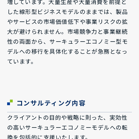
増しています。大量生産や大量消費を前提と
した線形型ビジネスモデルのままでは、製品
やサービスの市場価値低下や事業リスクの拡
大が避けられません。市場競争力と事業継続
性の両面から、サーキュラーエコノミー型モ
デルへの移行を具体化することが急務となっ
ています。
コンサルティング内容
クライアントの目的や戦略に則った、実効性
の高いサーキュラーエコノミーモデルへの転
換を包括的に支援いたします。