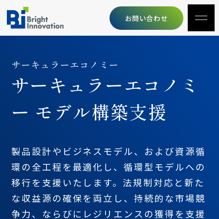
お問い合わせ
サーキュラーエコノミー
サーキュラーエコノミ
ー モデル構築支援
製品設計やビジネスモデル、および資源循
環の全工程を最適化し、循環型モデルへの
移行を支援いたします。法規制対応と新た
な収益源の確保を両立し、持続的な市場競
争力、ならびにレジリエンスの獲得を支援