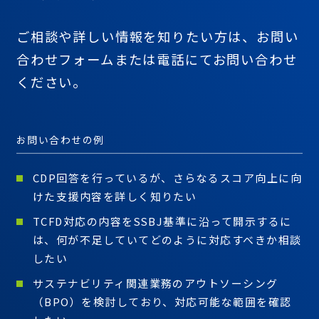
ご相談や詳しい情報を知りたい方は、
お問い
合わせフォームまたは
電話にてお問い合わせ
ください。
お問い合わせの例
CDP回答を行っているが、さらなるスコア向上に向
けた支援内容を詳しく知りたい
TCFD対応の内容をSSBJ基準に沿って開示するに
は、何が不足していてどのように対応すべきか相談
したい
サステナビリティ関連業務のアウトソーシング
（BPO）を検討しており、対応可能な範囲を確認