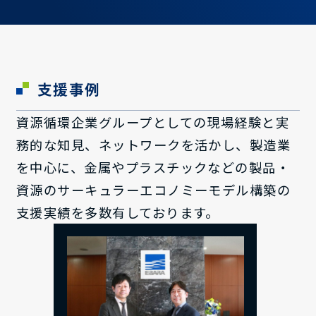
支援事例
資源循環企業グループとしての現場経験と実
務的な知見、ネットワークを活かし、製造業
を中心に、金属やプラスチックなどの製品・
資源のサーキュラーエコノミーモデル構築の
支援実績を多数有しております。