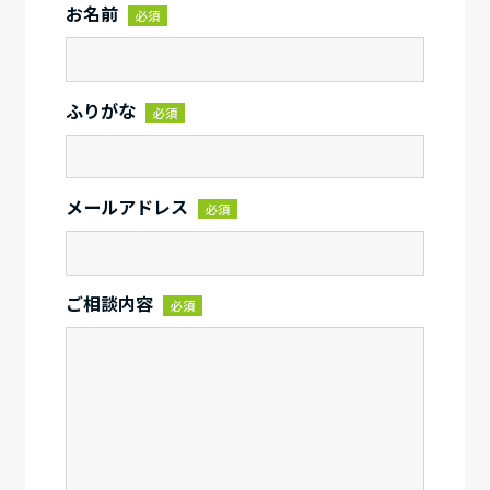
お名前
必須
ふりがな
必須
メールアドレス
必須
ご相談内容
必須