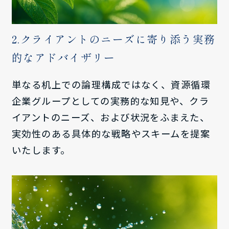
2.クライアントのニーズに寄り添う実務
的なアドバイザリー
単なる机上での論理構成ではなく、資源循環
企業グループとしての実務的な知見や、クラ
イアントのニーズ、および状況をふまえた、
実効性のある具体的な戦略やスキームを提案
いたします。