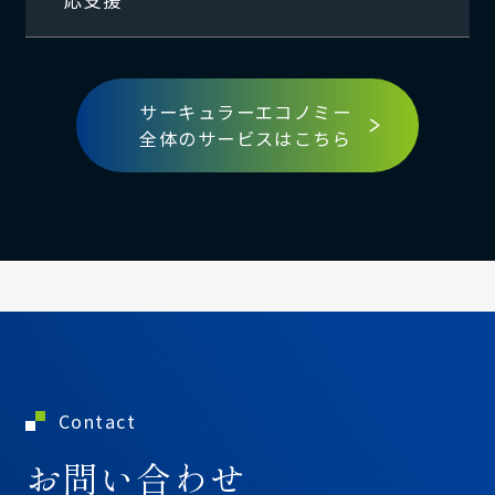
サーキュラーエコノミー
全体のサービスはこちら
Contact
お問い合わせ