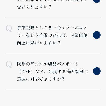
受けられますか？
事業戦略としてサーキュラーエコノ
ミーをどう位置づければ、企業価値
向上に繋がりますか？
欧州のデジタル製品パスポート
（DPP）など、急変する海外規制に
迅速に対応できますか？