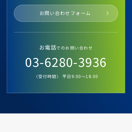
お問い合わせフォーム
お電話
でのお問い合わせ
03-6280-3936
〈受付時間〉 平日9:00～18:00