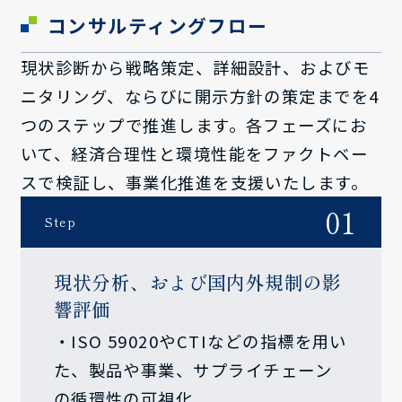
コンサルティングフロー
現状診断から戦略策定、詳細設計、およびモ
ニタリング、ならびに開示方針の策定までを4
つのステップで推進します。各フェーズにお
いて、経済合理性と環境性能をファクトベー
スで検証し、事業化推進を支援いたします。
01
Step
現状分析、および国内外規制の影
響評価
・ISO 59020やCTIなどの指標を用い
た、製品や事業、サプライチェーン
の循環性の可視化