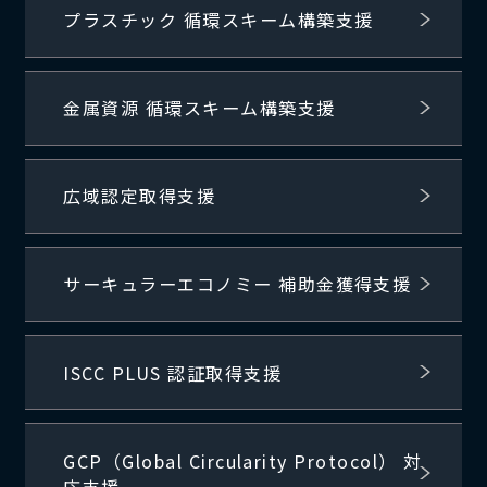
プラスチック 循環スキーム構築支援
金属資源 循環スキーム構築支援
広域認定取得支援
サーキュラーエコノミー 補助金獲得支援
ISCC PLUS 認証取得支援
GCP（Global Circularity Protocol） 対
応支援