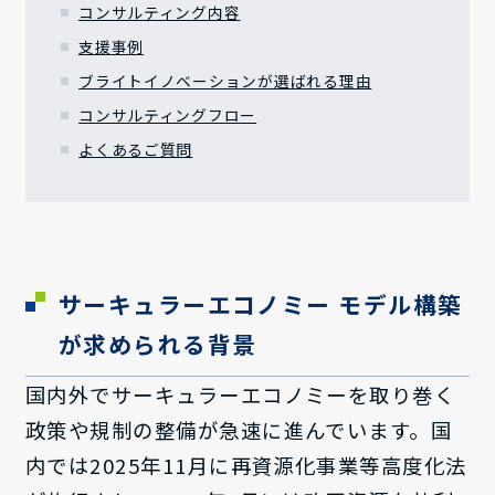
コンサルティング内容
支援事例
ブライトイノベーションが選ばれる理由
コンサルティングフロー
よくあるご質問
サーキュラーエコノミー モデル構築
が求められる背景
国内外でサーキュラーエコノミーを取り巻く
政策や規制の整備が急速に進んでいます。国
内では2025年11月に再資源化事業等高度化法