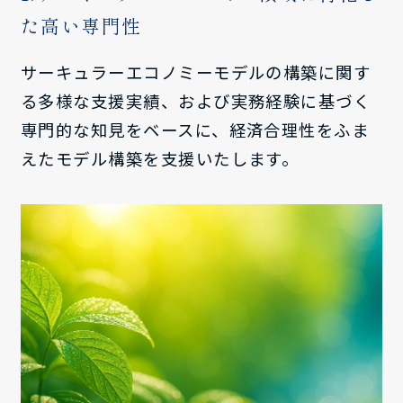
た高い専門性
サーキュラーエコノミーモデルの構築に関す
る多様な支援実績、および実務経験に基づく
専門的な知見をベースに、経済合理性をふま
えたモデル構築を支援いたします。