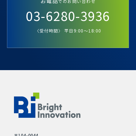
お電話
でのお問い合わせ
03-6280-3936
〈受付時間〉 平日9:00～18:00
〒104-0044