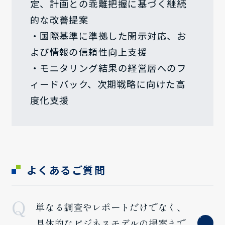
定、計画との乖離把握に基づく継続
的な改善提案
・国際基準に準拠した開示対応、お
よび情報の信頼性向上支援
・モニタリング結果の経営層へのフ
ィードバック、次期戦略に向けた高
度化支援
よくあるご質問
単なる調査やレポートだけでなく、
具体的なビジネスモデルの提案まで