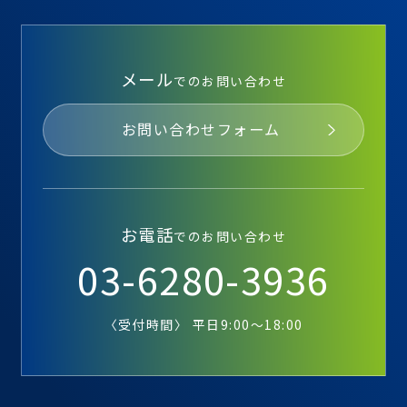
メール
でのお問い合わせ
お問い合わせフォーム
お電話
でのお問い合わせ
03-6280-3936
〈受付時間〉 平日9:00～18:00