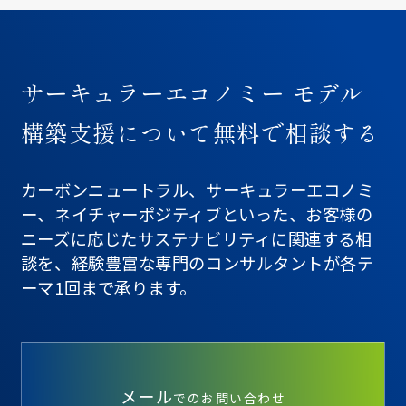
サーキュラーエコノミー モデル
構築支援について無料で相談する
カーボンニュートラル、サーキュラーエコノミ
ー、ネイチャーポジティブといった、お客様の
ニーズに応じたサステナビリティに関連する相
談を、経験豊富な専門のコンサルタントが各テ
ーマ1回まで承ります。
メール
でのお問い合わせ