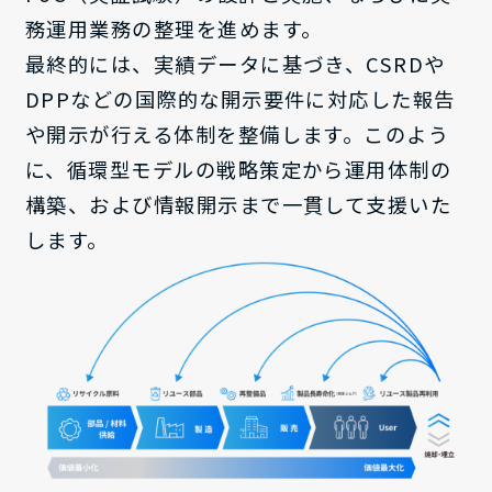
務運用業務の整理を進めます。
最終的には、実績データに基づき、CSRDや
DPPなどの国際的な開示要件に対応した報告
や開示が行える体制を整備します。このよう
に、循環型モデルの戦略策定から運用体制の
構築、および情報開示まで一貫して支援いた
します。