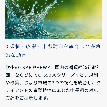
3.規制・政策・市場動向を統合した多角
的な助言
欧州のESPRやPPWR、国内の循環経済行動計
画、ならびにISO 59000シリーズなど、規制
や政策、および市場の3つの視点を統合し、ク
ライアントの事業特性に応じた中長期の対応
方針をご提示します。