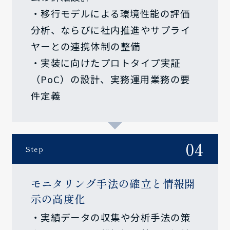
・移行モデルによる環境性能の評価
分析、ならびに社内推進やサプライ
ヤーとの連携体制の整備
・実装に向けたプロトタイプ実証
（PoC）の設計、実務運用業務の要
件定義
04
Step
モニタリング手法の確立と情報開
示の高度化
・実績データの収集や分析手法の策