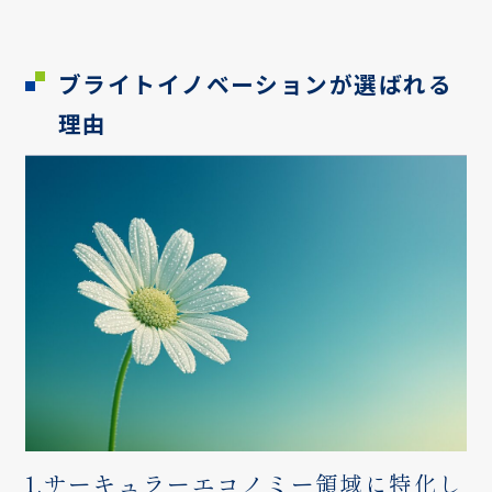
ブライトイノベーションが選ばれる
理由
1.サーキュラーエコノミー領域に特化し