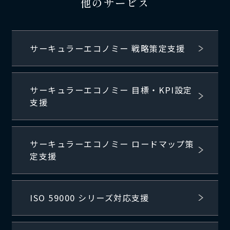
他のサービス
サーキュラーエコノミー 戦略策定支援
サーキュラーエコノミー 目標・KPI設定
支援
サーキュラーエコノミー ロードマップ策
定支援
ISO 59000 シリーズ対応支援