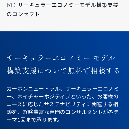
図：サーキュラーエコノミーモデル構築支援
のコンセプト
サーキュラーエコノミー モデル
構築支援について無料で相談する
カーボンニュートラル、サーキュラーエコノミ
ー、ネイチャーポジティブといった、お客様の
ニーズに応じたサステナビリティに関連する相
談を、経験豊富な専門のコンサルタントが各テ
ーマ1回まで承ります。