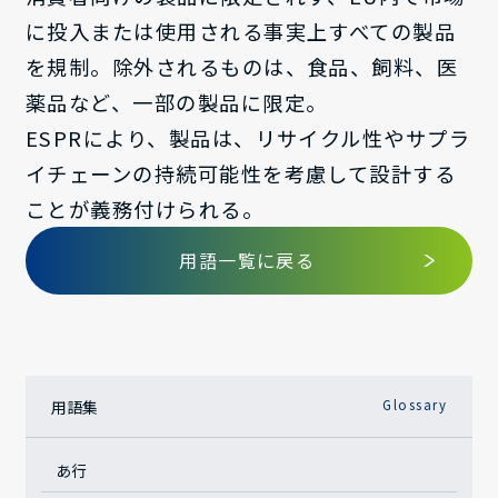
に投入または使用される事実上すべての製品
を規制。除外されるものは、食品、飼料、医
薬品など、一部の製品に限定。
ESPRにより、製品は、リサイクル性やサプラ
イチェーンの持続可能性を考慮して設計する
ことが義務付けられる。
用語一覧に戻る
用語集
Glossary
あ行