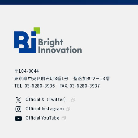
〒104-0044
東京都中央区明石町8番1号 聖路加タワー13階
TEL. 03-6280-3936
FAX. 03-6280-3937
Official X（Twitter）
Official Instagram
Official YouTube