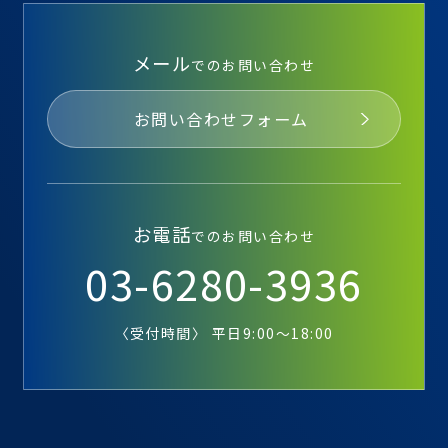
メール
でのお問い合わせ
お問い合わせフォーム
お電話
でのお問い合わせ
03-6280-3936
〈受付時間〉 平日9:00～18:00