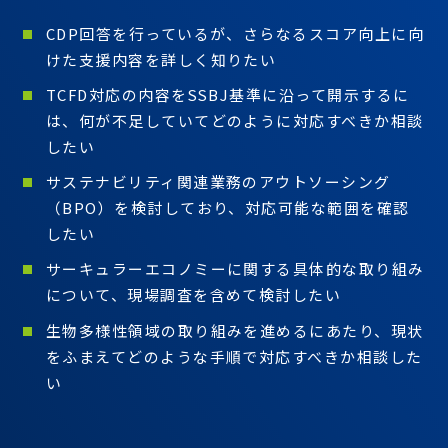
CDP回答を行っているが、さらなるスコア向上に向
けた支援内容を詳しく知りたい
TCFD対応の内容をSSBJ基準に沿って開示するに
は、何が不足していてどのように対応すべきか相談
したい
サステナビリティ関連業務のアウトソーシング
（BPO）を検討しており、対応可能な範囲を確認
したい
サーキュラーエコノミーに関する具体的な取り組み
について、現場調査を含めて検討したい
生物多様性領域の取り組みを進めるにあたり、現状
をふまえてどのような手順で対応すべきか相談した
い