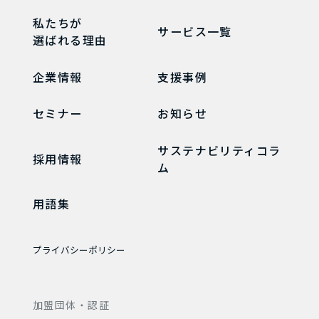
私たちが
サービス一覧
選ばれる理由
企業情報
支援事例
セミナー
お知らせ
サステナビリティコラ
採用情報
ム
用語集
プライバシーポリシー
加盟団体・認証