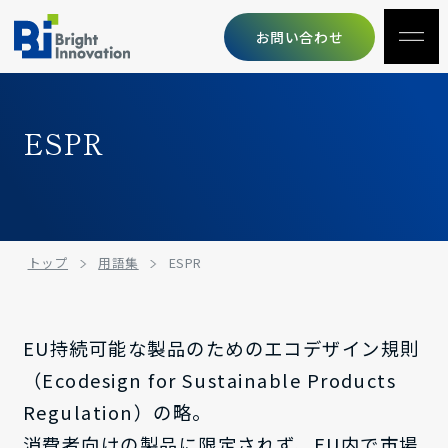
お問い合わせ
ESPR
トップ
用語集
ESPR
EU持続可能な製品のためのエコデザイン規則
（Ecodesign for Sustainable Products
Regulation）の略。
消費者向けの製品に限定されず、EU内で市場