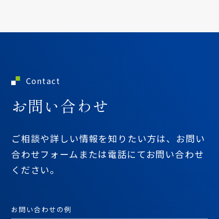
Contact
お問い合わせ
ご相談や詳しい情報を知りたい方は、
お問い
合わせフォームまたは
電話にてお問い合わせ
ください。
お問い合わせの例