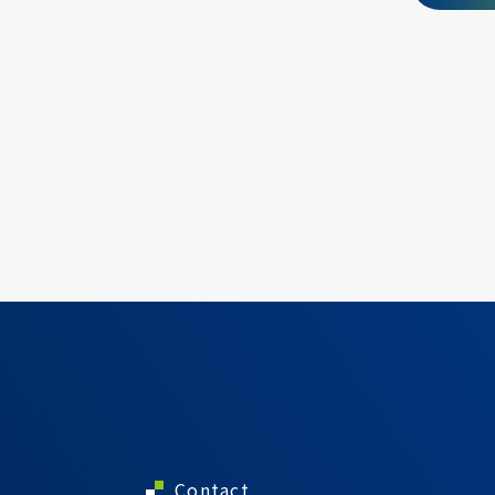
Contact