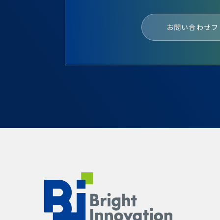
お問い合わせフ