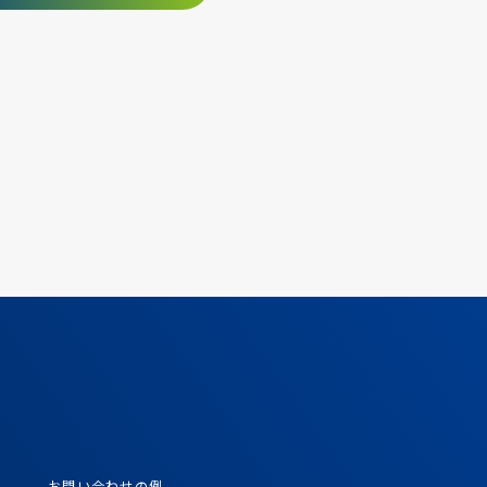
お問い合わせの例