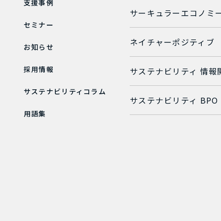
支援事例
サーキュラーエコノミ
セミナー
ネイチャーポジティブ
お知らせ
採用情報
サステナビリティ 情報
サステナビリティコラム
サステナビリティ BPO
用語集