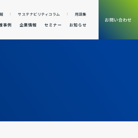
報
サステナビリティコラム
用語集
お問い合わせ
援事例
企業情報
セミナー
お知らせ