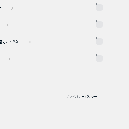
ー
開示・SX
プライバシーポリシー