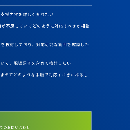
た支援内容を詳しく知りたい
、何が不足していてどのように対応すべきか相談
）を検討しており、対応可能な範囲を確認した
ついて、現場調査を含めて検討したい
ふまえてどのような手順で対応すべきか相談し
でのお問い合わせ