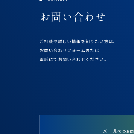
お問い合わせ
ご相談や詳しい情報を知りたい方は、
お問い合わせフォームまたは
電話にてお問い合わせください。
メール
でのお