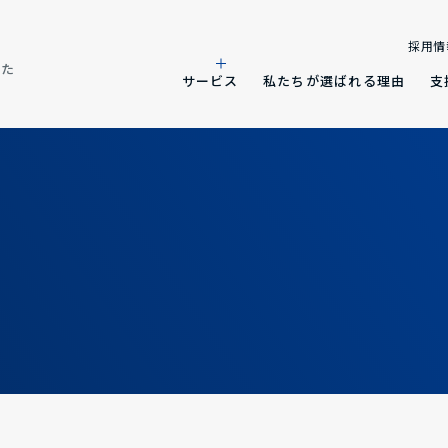
採用情
した
サービス
私たちが選ばれる理由
支