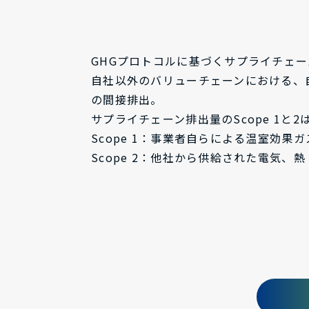
GHGプロトコルに基づくサプライチェ
自社以外のバリューチェーンにおける、自
の間接排出。
サプライチェーン排出量のScope 1と
Scope 1：事業者自らによる温室効
Scope 2：他社から供給された電気