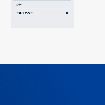
わ行
アルファベット