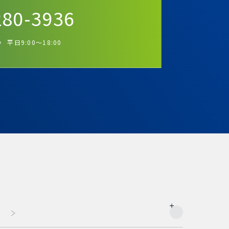
280-3936
 平日9:00～18:00