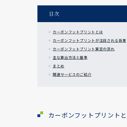
目次
カーボンフットプリントとは
カーボンフットプリントが注目される背景
カーボンフットプリント算定の流れ
主な算出方法と基準
まとめ
関連サービスのご紹介
カーボンフットプリント