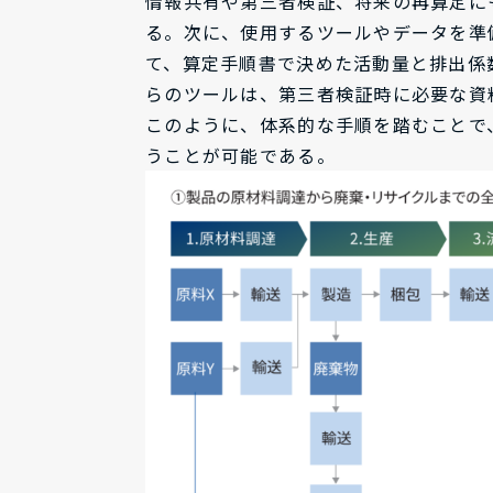
情報共有や第三者検証、将来の再算定に
る。次に、使用するツールやデータを準
て、算定手順書で決めた活動量と排出係
らのツールは、第三者検証時に必要な資
このように、体系的な手順を踏むことで
うことが可能である。