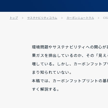
トップ
サステナビリティコラム
カーボンニュートラル
C
環境問題やサステナビリティへの関心が
果ガスを排出しているのか、その「見え
増している。しかし、カーボンフットプ
まり知られていない。
本稿では、カーボンフットプリントの基
すく解説する。