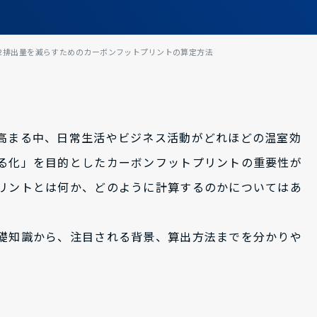
O2排出量を減らすためのカーボンフットプリントの算定方法
高まる中、日常生活やビジネス活動がどれほどの温室効
る化」を目的としたカーボンフットプリントの重要性が
リントとは何か、どのように計算するのかについてはあ
礎知識から、注目される背景、算出方法までを分かりや